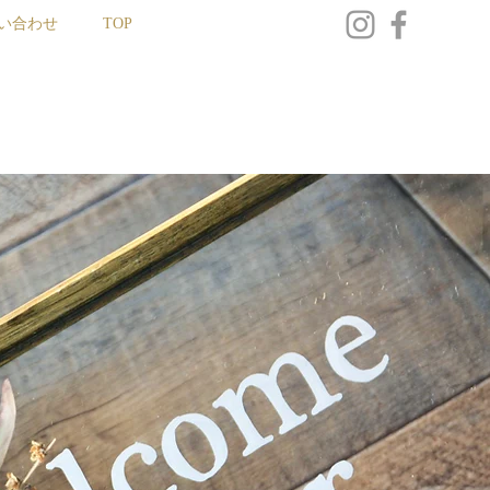
い合わせ
TOP