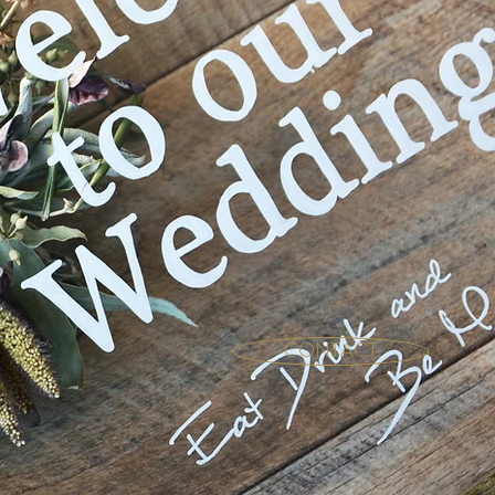
CONTACT