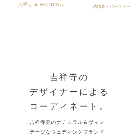
吉祥寺 de WEDDING
結婚式・パーティー
吉祥寺の
​デザイナーによる
コーディネート。
吉祥寺発のナチュラル＆ヴィン
テージなウェディングブランド