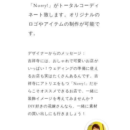
「Norry!」がトータルコーディ
ネート致します。オリジナルの
ロゴやアイテムの制作が可能で
す。
デザイナーからのメッセージ：
吉祥寺には、おしゃれで可愛いお店が
いっぱい！ウェディングの準備に使え
るお店も実はたくさんあるんです。吉
祥寺にアトリエをもつ「Norry!」だか
らこそオススメできるお店で、一緒に
装飾イメージを考えてみませんか？
DIY好きの花嫁さんなら、一緒に素材
の買い出しにも行きましょう！