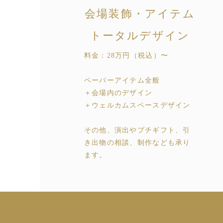
​会場装飾・アイテム
トータルデザイン
料金：28万円
（税込）
〜
ペーパーアイテム全般
＋会場内のデザイン
＋ウェルカムスペースデザイン
​その他、演出やプチギフト、引
き出物の相談、制作なども承り
ます。