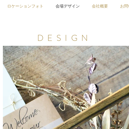
ロケーションフォト
会場デザイン
会社概要
お問
DESIGN