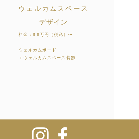
ウェルカムスペース
デザイン
料金：8.8万円
（税込）
〜
ウェルカムボード
​＋ウェルカムスペース装飾